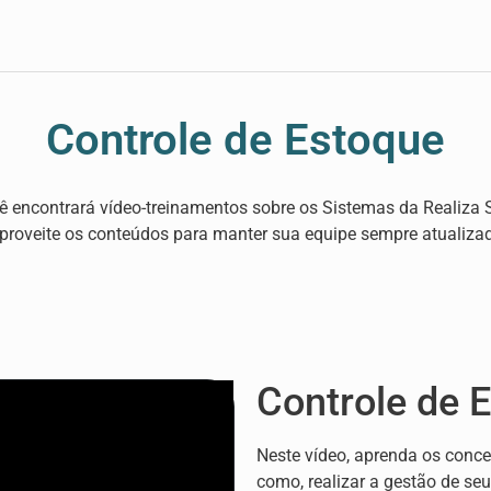
Controle de Estoque
ê encontrará vídeo-treinamentos sobre os Sistemas da Realiza 
proveite os conteúdos para manter sua equipe sempre atualiza
Controle de 
Neste vídeo, aprenda os conce
como, realizar a gestão de se