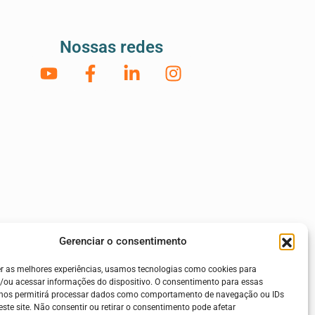
Nossas redes
Gerenciar o consentimento
er as melhores experiências, usamos tecnologias como cookies para
/ou acessar informações do dispositivo. O consentimento para essas
 nos permitirá processar dados como comportamento de navegação ou IDs
este site. Não consentir ou retirar o consentimento pode afetar