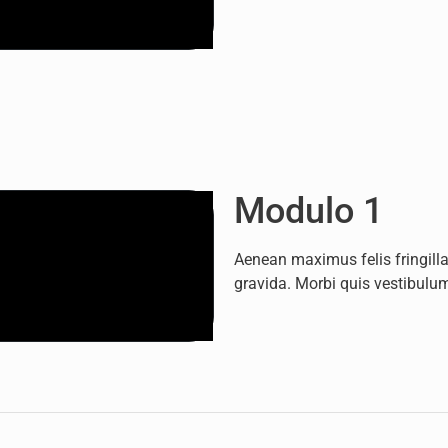
Modulo 1
Aenean maximus felis fringilla
gravida. Morbi quis vestibulum