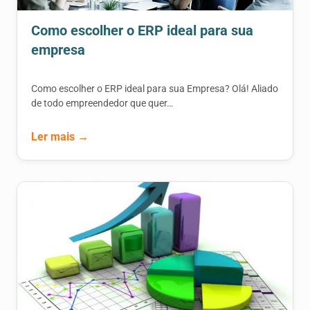
Como escolher o ERP ideal para sua
empresa
Como escolher o ERP ideal para sua Empresa? Olá! Aliado
de todo empreendedor que quer…
Ler mais →