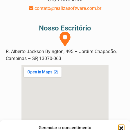
contato@realizasoftware.com.br
Nosso Escritório
R. Alberto Jackson Byington, 495 – Jardim Chapadão,
Campinas – SP, 13070-063
Gerenciar o consentimento