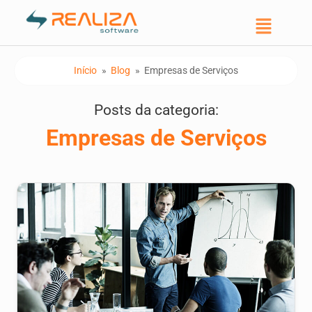
Início
»
Blog
»
Empresas de Serviços
Posts da categoria:
Empresas de Serviços