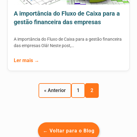
A importância do Fluxo de Caixa para a
gestão financeira das empresas
A importância do Fluxo de Caixa para a gestão financeira
das empresas Olá! Neste post,…
Ler mais →
« Anterior
1
2
← Voltar para o Blog