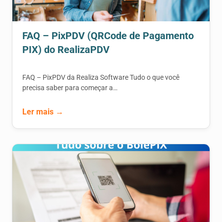
FAQ – PixPDV (QRCode de Pagamento
PIX) do RealizaPDV
FAQ – PixPDV da Realiza Software Tudo o que você
precisa saber para começar a…
Ler mais →