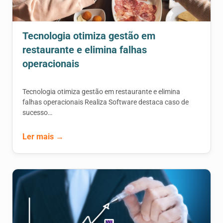
Tecnologia otimiza gestão em
restaurante e elimina falhas
operacionais
Tecnologia otimiza gestão em restaurante e elimina
falhas operacionais Realiza Software destaca caso de
sucesso…
Ler mais →