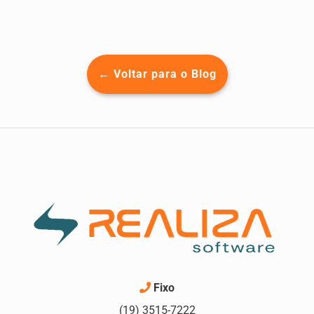
← Voltar para o Blog
Fixo
(19) 3515-7222