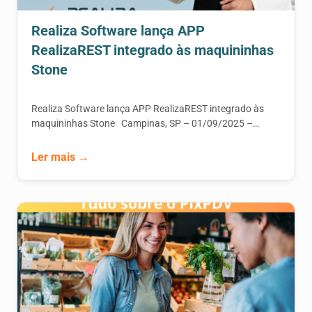
Realiza Software lança APP
RealizaREST integrado às maquininhas
Stone
Realiza Software lança APP RealizaREST integrado às
maquininhas Stone Campinas, SP – 01/09/2025 –…
Ler mais →