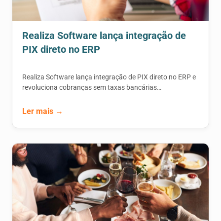
Realiza Software lança integração de
PIX direto no ERP
Realiza Software lança integração de PIX direto no ERP e
revoluciona cobranças sem taxas bancárias…
Ler mais →