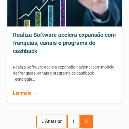
Realiza Software acelera expansão com
franquias, canais e programa de
cashback
Realiza Software acelera expansão nacional com modelo
de franquias, canais e programa de cashback
Tecnologia…
Ler mais →
« Anterior
1
2