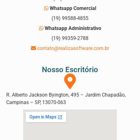
Whatsapp Comercial
(19) 99588-4855
Whatsapp Administrativo
(19) 99359-2788
contato@realizasoftware.com.br
Nosso Escritório
R. Alberto Jackson Byington, 495 – Jardim Chapadão,
Campinas – SP, 13070-063