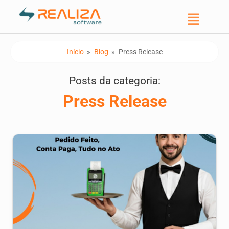
Início
»
Blog
»
Press Release
Posts da categoria:
Press Release