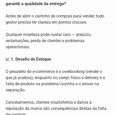
garantir a qualidade da entrega?
Antes de abrir o carrinho de compras para vender, todo
gestor precisa ter clareza em pontos cruciais.
Qualquer incerteza pode custar caro — prejuízo,
reclamações, perda de clientes e problemas
operacionais.
📈 1. Desafio do Estoque
O pesadelo do e-commerce é o overbooking (vender o
que já acabou), enquanto no varejo físico e delivery é a
falta de produto na prateleira/cozinha e o atraso na
separação.
Cancelamentos, clientes insatisfeitos e danos à
reputação da marca são consequências diretas da falta
de controle.