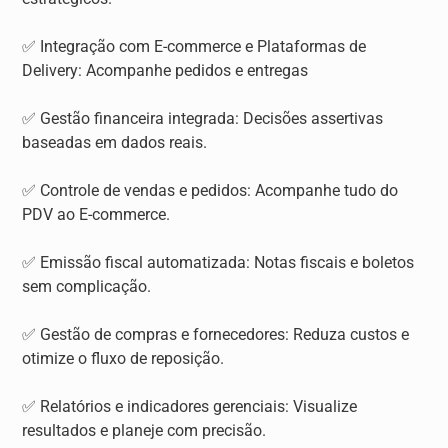
✅ Integração com E-commerce e Plataformas de
Delivery: Acompanhe pedidos e entregas
✅ Gestão financeira integrada: Decisões assertivas
baseadas em dados reais.
✅ Controle de vendas e pedidos: Acompanhe tudo do
PDV ao E-commerce.
✅ Emissão fiscal automatizada: Notas fiscais e boletos
sem complicação.
✅ Gestão de compras e fornecedores: Reduza custos e
otimize o fluxo de reposição.
✅ Relatórios e indicadores gerenciais: Visualize
resultados e planeje com precisão.