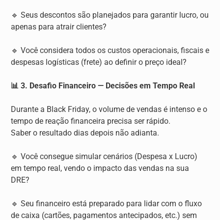
🔹 Seus descontos são planejados para garantir lucro, ou
apenas para atrair clientes?
🔹 Você considera todos os custos operacionais, fiscais e
despesas logísticas (frete) ao definir o preço ideal?
📊 3. Desafio Financeiro — Decisões em Tempo Real
Durante a Black Friday, o volume de vendas é intenso e o
tempo de reação financeira precisa ser rápido.
Saber o resultado dias depois não adianta.
🔹 Você consegue simular cenários (Despesa x Lucro)
em tempo real, vendo o impacto das vendas na sua
DRE?
🔹 Seu financeiro está preparado para lidar com o fluxo
de caixa (cartões, pagamentos antecipados, etc.) sem