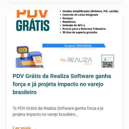
PDV Grátis da Realiza Software ganha
força e já projeta impacto no varejo
brasileiro
🚀 PDV Grátis da Realiza Software ganha força e já
projeta impacto no varejo brasileiro…
Ler mais →