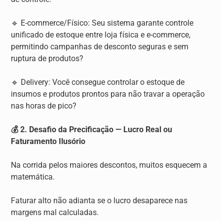
🔹 E-commerce/Físico: Seu sistema garante controle
unificado de estoque entre loja física e e-commerce,
permitindo campanhas de desconto seguras e sem
ruptura de produtos?
🔹 Delivery: Você consegue controlar o estoque de
insumos e produtos prontos para não travar a operação
nas horas de pico?
💰 2. Desafio da Precificação — Lucro Real ou
Faturamento Ilusório
Na corrida pelos maiores descontos, muitos esquecem a
matemática.
Faturar alto não adianta se o lucro desaparece nas
margens mal calculadas.