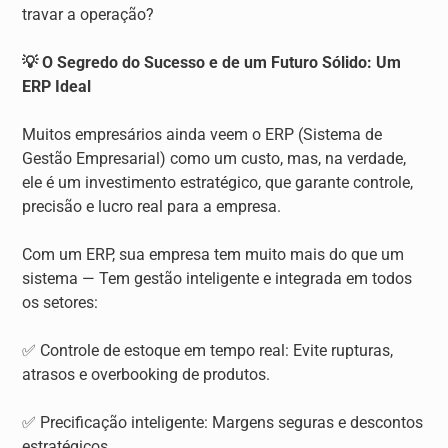
travar a operação?
💡 O Segredo do Sucesso e de um Futuro Sólido: Um
ERP Ideal
Muitos empresários ainda veem o ERP (Sistema de
Gestão Empresarial) como um custo, mas, na verdade,
ele é um investimento estratégico, que garante controle,
precisão e lucro real para a empresa.
Com um ERP, sua empresa tem muito mais do que um
sistema — Tem gestão inteligente e integrada em todos
os setores:
✅ Controle de estoque em tempo real: Evite rupturas,
atrasos e overbooking de produtos.
✅ Precificação inteligente: Margens seguras e descontos
estratégicos.