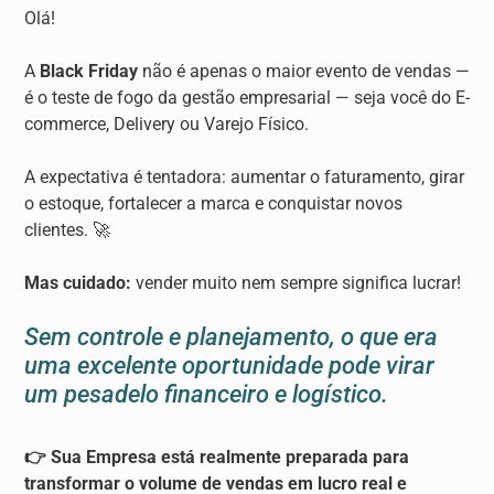
Olá!
A
Black Friday
não é apenas o maior evento de vendas —
é o teste de fogo da gestão empresarial — seja você do E-
commerce, Delivery ou Varejo Físico.
A expectativa é tentadora: aumentar o faturamento, girar
o estoque, fortalecer a marca e conquistar novos
clientes. 🚀
Mas cuidado:
vender muito nem sempre significa lucrar!
Sem controle e planejamento, o que era
uma excelente oportunidade pode virar
um pesadelo financeiro e logístico.
👉 Sua Empresa está realmente preparada para
transformar o volume de vendas em lucro real e