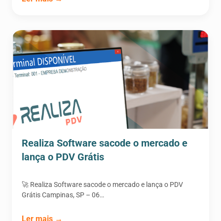
Realiza Software sacode o mercado e
lança o PDV Grátis
🚀 Realiza Software sacode o mercado e lança o PDV
Grátis Campinas, SP – 06…
Ler mais →