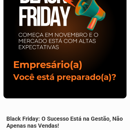
Black Friday: O Sucesso Está na Gestão, Não
Apenas nas Vendas!