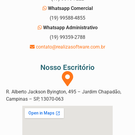
Whatsapp Comercial
(19) 99588-4855
Whatsapp Administrativo
(19) 99359-2788
contato@realizasoftware.com.br
Nosso Escritório
R. Alberto Jackson Byington, 495 – Jardim Chapadão,
Campinas – SP, 13070-063