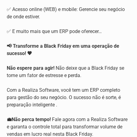
✅ Acesso online (WEB) e mobile: Gerencie seu negócio
de onde estiver.
✅ E muito mais que um ERP pode oferecer…
📢 Transforme a Black Friday em uma operação de
sucesso! 🖤
Não espere para agir!
Não deixe que a Black Friday se
torne um fator de estresse e perda.
Com a Realiza Software, você tem um ERP completo
para gestão do seu negócio. O sucesso não é sorte, é
preparação inteligente .
💼Não perca tempo!
Fale agora com a Realiza Software
e garanta o controle total para transformar volume de
vendas em lucro real nesta Black Friday.