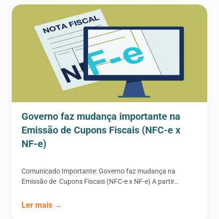
Governo faz mudança importante na
Emissão de Cupons Fiscais (NFC-e x
NF-e)
Comunicado Importante: Governo faz mudança na
Emissão de Cupons Fiscais (NFC-e x NF-e) A partir…
Ler mais →