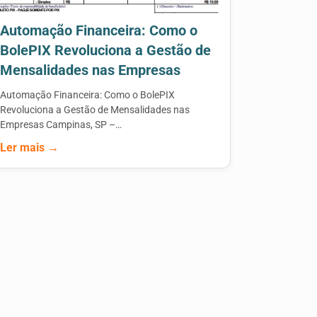
Automação Financeira: Como o
BolePIX Revoluciona a Gestão de
Mensalidades nas Empresas
Automação Financeira: Como o BolePIX
Revoluciona a Gestão de Mensalidades nas
Empresas Campinas, SP –…
Ler mais →