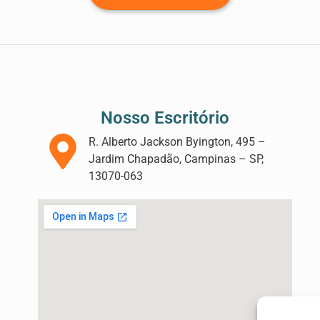
Nosso Escritório
R. Alberto Jackson Byington, 495 –
Jardim Chapadão, Campinas – SP,
13070-063