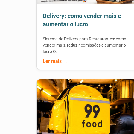
Delivery: como vender mais e
aumentar o lucro
Sistema de Delivery para Restaurantes: como
vender mais, reduzir comissões e aumentar o
lucro O…
Ler mais →