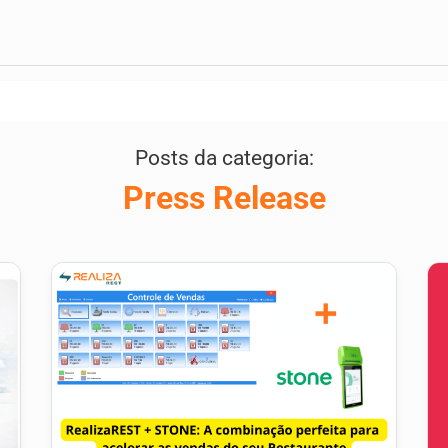
Posts da categoria:
Press Release