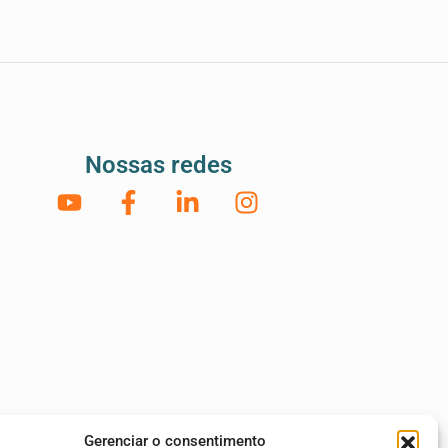
Nossas redes
Gerenciar o consentimento