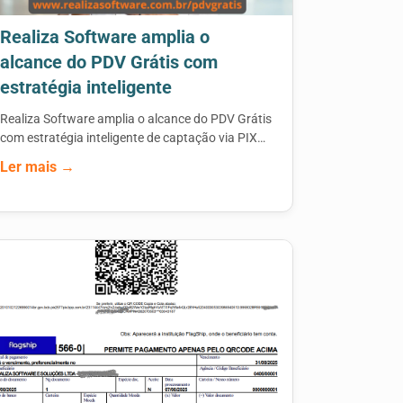
Realiza Software amplia o
alcance do PDV Grátis com
estratégia inteligente
Realiza Software amplia o alcance do PDV Grátis
com estratégia inteligente de captação via PIX…
Ler mais →