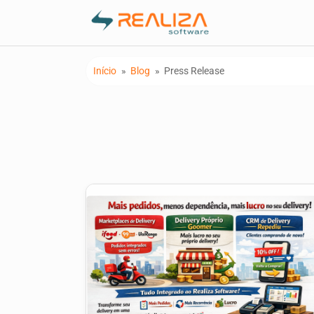
Início
»
Blog
»
Press Release