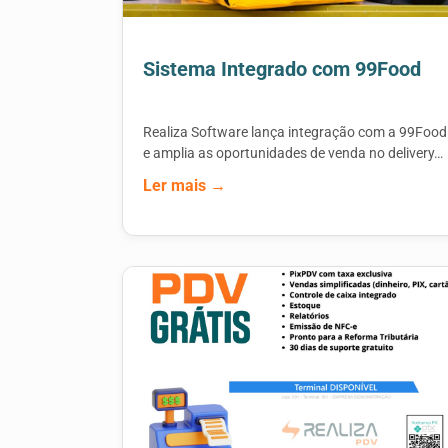
Sistema Integrado com 99Food
Realiza Software lança integração com a 99Food
e amplia as oportunidades de venda no delivery…
Ler mais →