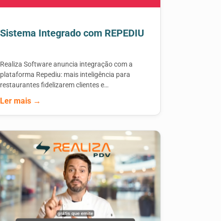
Sistema Integrado com REPEDIU
Realiza Software anuncia integração com a
plataforma Repediu: mais inteligência para
restaurantes fidelizarem clientes e…
Ler mais →