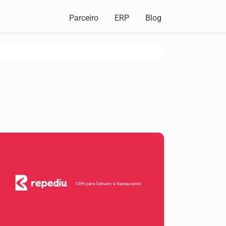
Parceiro
ERP
Blog