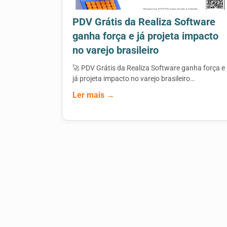
PDV Grátis da Realiza Software
ganha força e já projeta impacto
no varejo brasileiro
🚀 PDV Grátis da Realiza Software ganha força e
já projeta impacto no varejo brasileiro…
Ler mais →